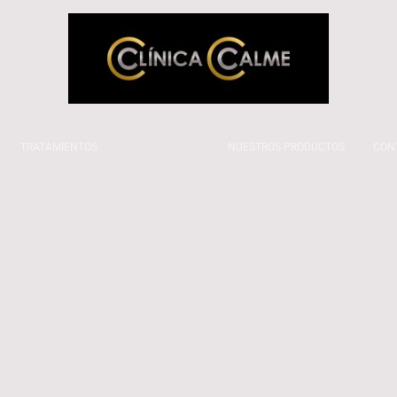
TRATAMIENTOS
PROMOCIONES
NUESTROS PRODUCTOS
CON