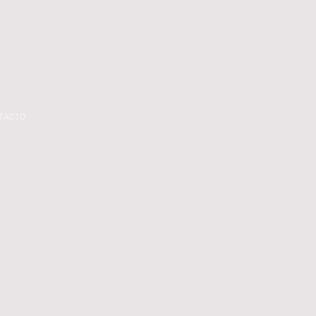
TACTO