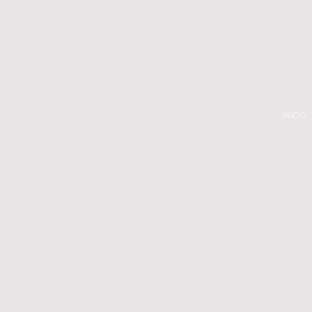
INICIO